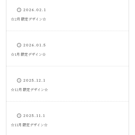
2026.02.1
☆2月 限定デザイン☆
2026.01.5
☆1月 限定デザイン☆
2025.12.1
☆12月 限定デザイン☆
2025.11.1
☆11月 限定デザイン☆