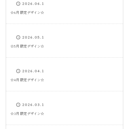
2026.06.1
☆6月 限定デザイン☆
2026.05.1
☆5月 限定デザイン☆
2026.04.1
☆4月 限定デザイン☆
2026.03.1
☆3月 限定デザイン☆