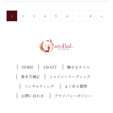
1
2
3
4
5
6
…
8
»
HOME
ABOUT
魅せるネイル
巻き爪補正
シャイニーリーディング
コンサルティング
よくある質問
お問い合わせ
プライバシーポリシー