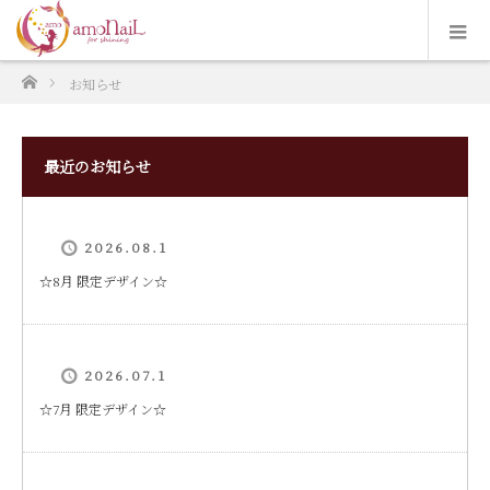
ホーム
お知らせ
最近のお知らせ
2026.08.1
‪☆8月 限定デザイン☆
2026.07.1
☆7月 限定デザイン☆