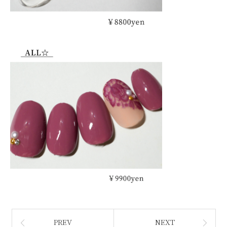
PREV
NEXT