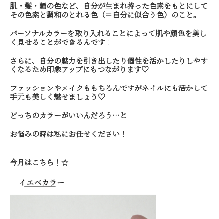
肌・髪・瞳の色など、自分が生まれ持った色素をもとにして
その色素と調和のとれる色（＝自分に似合う色）のこと。
パーソナルカラーを取り入れることによって肌や顔色を美し
く見せることができるんです！
さらに、自分の魅力を引き出したり個性を活かしたりしやす
くなるため印象アップにもつながります♡
ファッションやメイクももちろんですがネイルにも活かして
手元も美しく魅せましょう♡
どっちのカラーがいいんだろう…と
お悩みの時は私にお任せください！
今月はこちら！☆