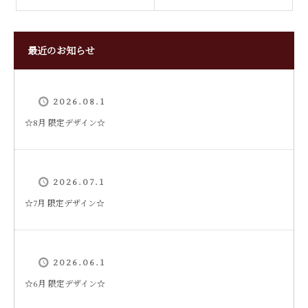
最近のお知らせ
2026.08.1
‪☆8月 限定デザイン☆
2026.07.1
☆7月 限定デザイン☆
2026.06.1
☆6月 限定デザイン☆