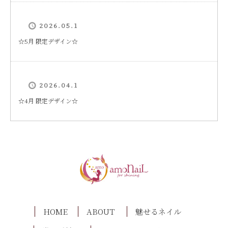
2026.05.1
☆5月 限定デザイン☆
2026.04.1
☆4月 限定デザイン☆
HOME
ABOUT
魅せるネイル