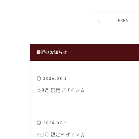
PREV
最近のお知らせ
2026.08.1
‪☆8月 限定デザイン☆
2026.07.1
☆7月 限定デザイン☆