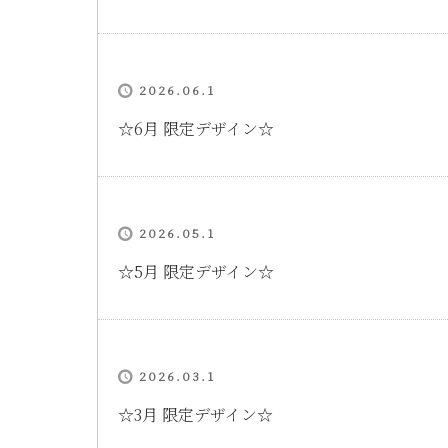
2026.06.1
☆6月 限定デザイン☆
2026.05.1
☆5月 限定デザイン☆
2026.03.1
☆3月 限定デザイン☆