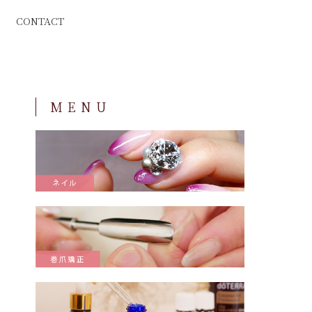
CONTACT
MENU