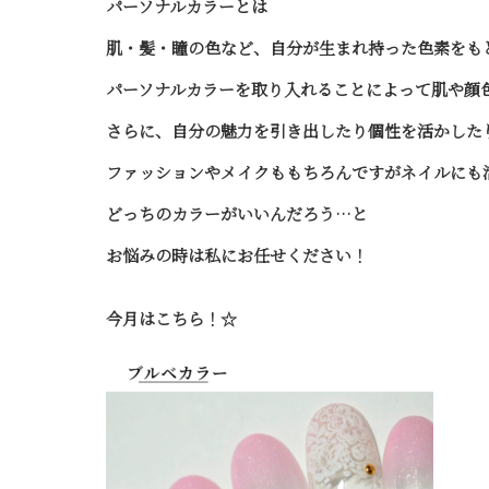
パーソナルカラーとは
肌・髪・瞳の色など、自分が生まれ持った色素をも
パーソナルカラーを取り入れることによって肌や顔
さらに、自分の魅力を引き出したり個性を活かした
ファッションやメイクももちろんですがネイルにも
どっちのカラーがいいんだろう…と
お悩みの時は私にお任せください！
今月はこちら！☆