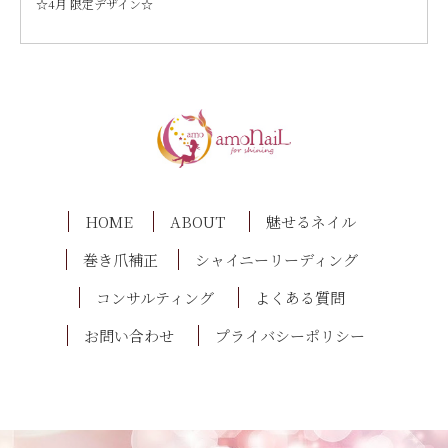
☆4月 限定デザイン☆
HOME
ABOUT
魅せるネイル
巻き爪補正
シャイニーリーディング
コンサルティング
よくある質問
お問い合わせ
プライバシーポリシー