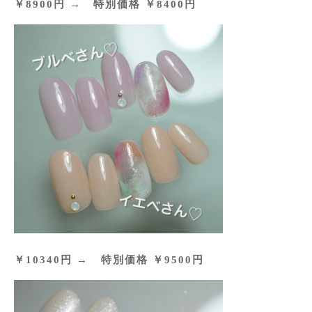
￥8900円 → 特別価格 ￥8400円
￥10340円 → 特別価格 ￥9500円