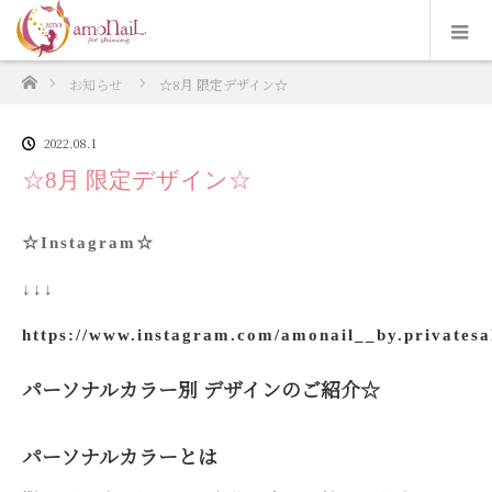
ホーム
お知らせ
☆8月 限定デザイン☆
2022.08.1
☆8月 限定デザイン☆
☆Instagram☆
↓↓↓
https://www.instagram.com/amonail__by.privatesa
パーソナルカラー別 デザインのご紹介☆
パーソナルカラーとは