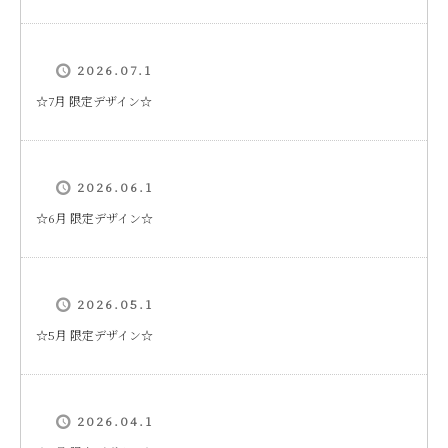
2026.07.1
☆7月 限定デザイン☆
2026.06.1
☆6月 限定デザイン☆
2026.05.1
☆5月 限定デザイン☆
2026.04.1