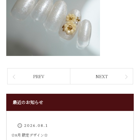
PREV
NEXT
最近のお知らせ
2026.08.1
‪☆8月 限定デザイン☆