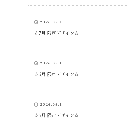
2026.07.1
☆7月 限定デザイン☆
2026.06.1
☆6月 限定デザイン☆
2026.05.1
☆5月 限定デザイン☆