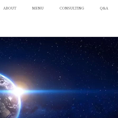
ABOUT
MENU
CONSULTING
Q&A