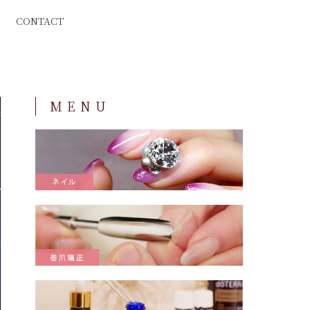
CONTACT
MENU