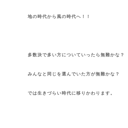
地の時代から風の時代へ！！
多数決で多い方についていったら無難かな？
みんなと同じを選んでいた方が無難かな？
では生きづらい時代に移りかわります。