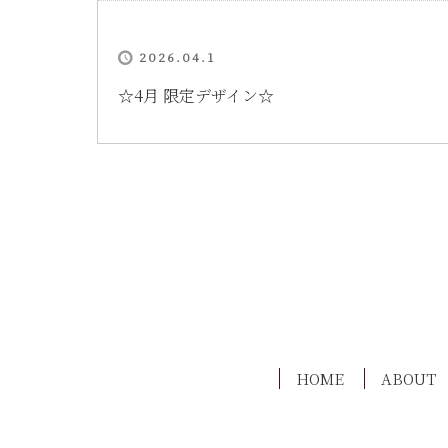
2026.04.1
☆4月 限定デザイン☆
HOME
ABOUT