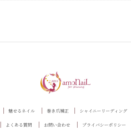
魅せるネイル
巻き爪補正
シャイニーリーディング
よくある質問
お問い合わせ
プライバシーポリシー