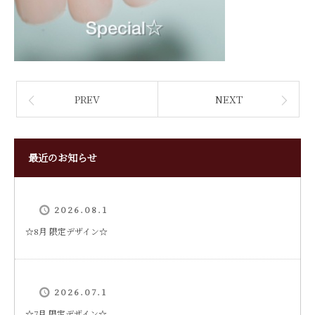
PREV
NEXT
最近のお知らせ
2026.08.1
‪☆8月 限定デザイン☆
2026.07.1
☆7月 限定デザイン☆