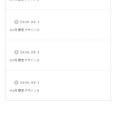
2026.06.1
☆6月 限定デザイン☆
2026.05.1
☆5月 限定デザイン☆
2026.04.1
☆4月 限定デザイン☆