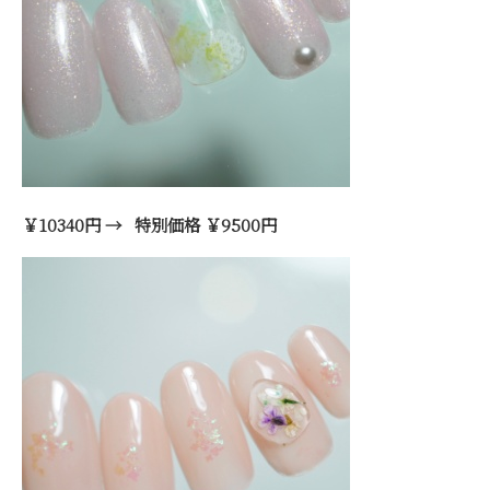
￥10340円 → 特別価格 ￥9500円